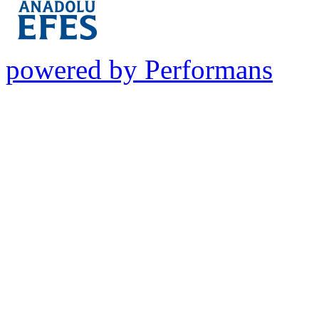
powered by Performans