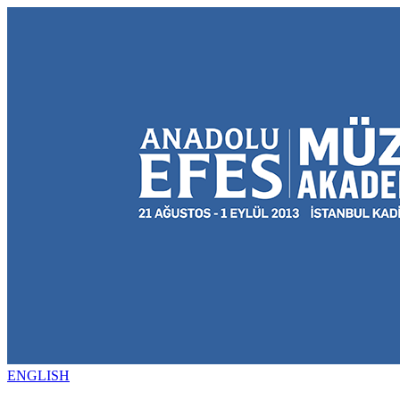
ENGLISH