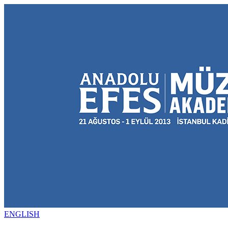
ENGLISH