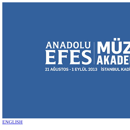
ENGLISH